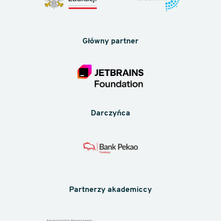
Główny partner
Darczyńca
Partnerzy akademiccy