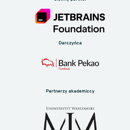
Darczyńca
Partnerzy akademiccy