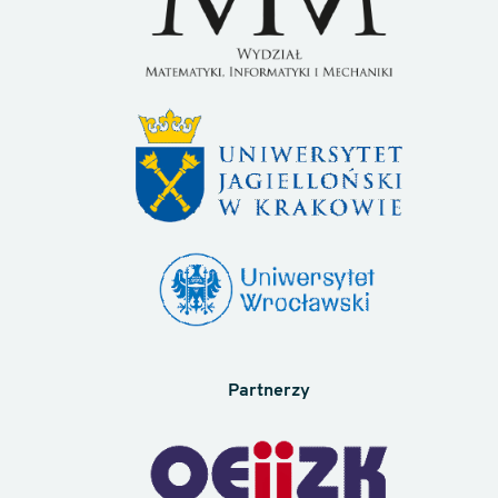
Partnerzy