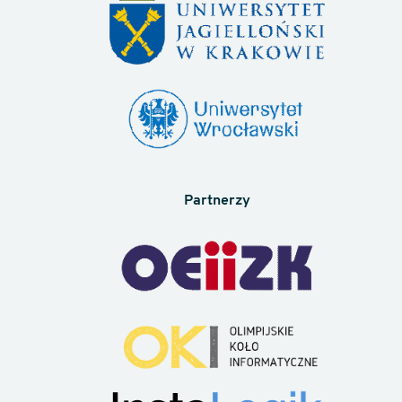
Partnerzy