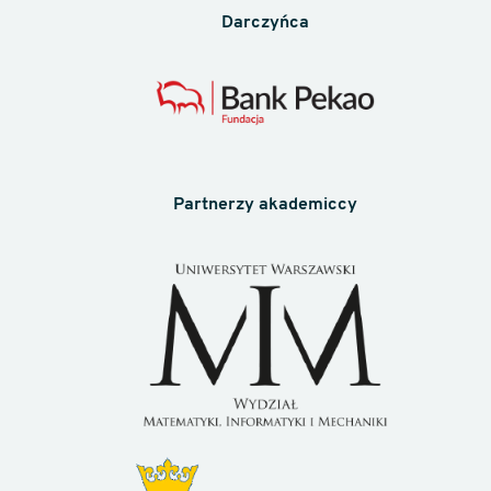
Darczyńca
Partnerzy akademiccy