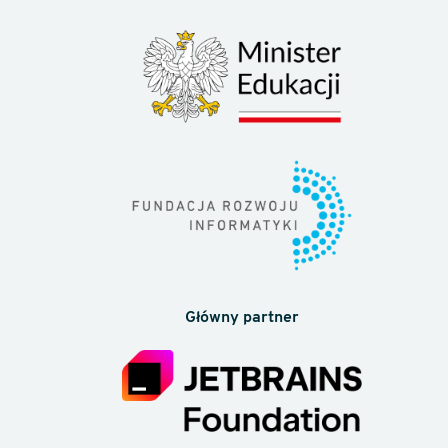
Główny partner