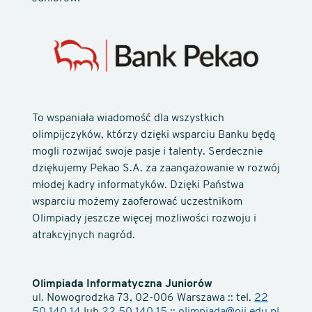
To wspaniała wiadomość dla wszystkich
olimpijczyków, którzy dzięki wsparciu Banku będą
mogli rozwijać swoje pasje i talenty. Serdecznie
dziękujemy Pekao S.A. za zaangażowanie w rozwój
młodej kadry informatyków. Dzięki Państwa
wsparciu możemy zaoferować uczestnikom
Olimpiady jeszcze więcej możliwości rozwoju i
atrakcyjnych nagród.
Olimpiada Informatyczna Juniorów
ul. Nowogrodzka 73, 02-006 Warszawa :: tel.
22