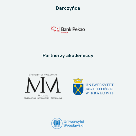
Darczyńca
Partnerzy akademiccy